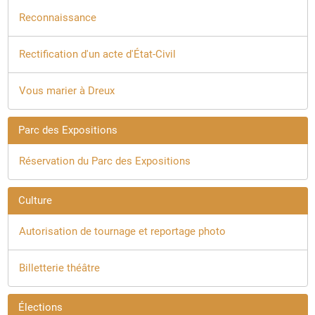
Reconnaissance
Rectification d'un acte d'État-Civil
Vous marier à Dreux
Parc des Expositions
Réservation du Parc des Expositions
Culture
Autorisation de tournage et reportage photo
Billetterie théâtre
Élections