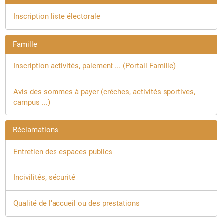
Inscription liste électorale
Famille
Inscription activités, paiement ... (Portail Famille)
Avis des sommes à payer
(crêches, activités sportives,
campus ...)
Réclamations
Entretien des espaces publics
Incivilités, sécurité
Qualité de l’accueil ou des prestations