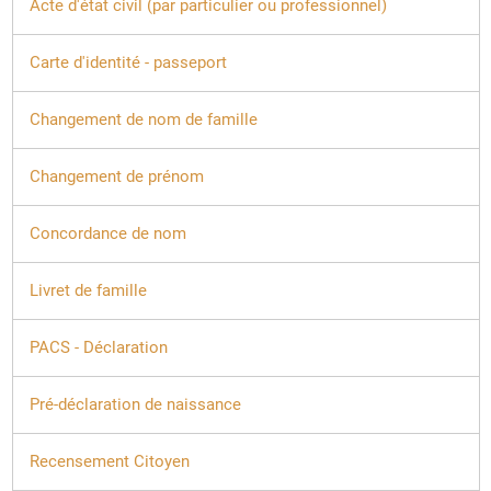
Acte d'état civil (par particulier ou professionnel)
Carte d'identité - passeport
Changement de nom de famille
Changement de prénom
Concordance de nom
Livret de famille
PACS - Déclaration
Pré-déclaration de naissance
Recensement Citoyen