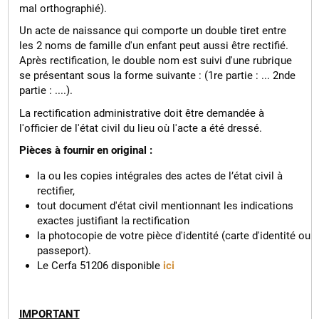
mal orthographié).
Un acte de naissance qui comporte un double tiret entre
les 2 noms de famille d'un enfant peut aussi être rectifié.
Après rectification, le double nom est suivi d'une rubrique
se présentant sous la forme suivante : (1re partie : ... 2nde
partie : ....).
La rectification administrative doit être demandée à
l'officier de l'état civil du lieu où l'acte a été dressé.
Pièces à fournir en original :
la ou les copies intégrales des actes de l’état civil à
rectifier,
tout document d'état civil mentionnant les indications
exactes justifiant la rectification
la photocopie de votre pièce d'identité (carte d'identité ou
passeport).
Le Cerfa 51206 disponible
ici
IMPORTANT